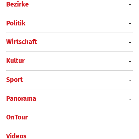
Bezirke
Politik
Wirtschaft
Kultur
Sport
Panorama
OnTour
Videos