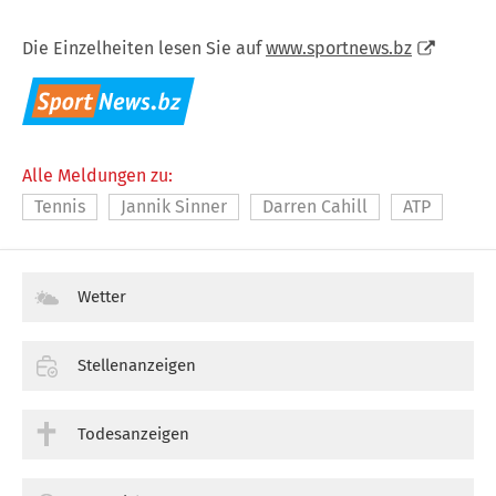
Die Einzelheiten lesen Sie auf
www.sportnews.bz
Alle Meldungen zu:
Tennis
Jannik Sinner
Darren Cahill
ATP
Wetter
Stellenanzeigen
Todesanzeigen