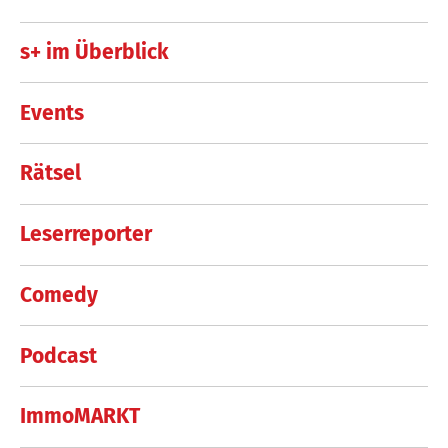
s+ im Überblick
Events
Rätsel
Leserreporter
Comedy
Podcast
ImmoMARKT