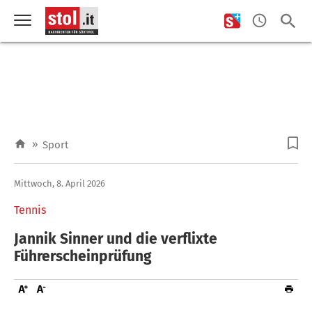
»
Sport
Mittwoch, 8. April 2026
Tennis
Jannik Sinner und die verflixte
Führerscheinprüfung