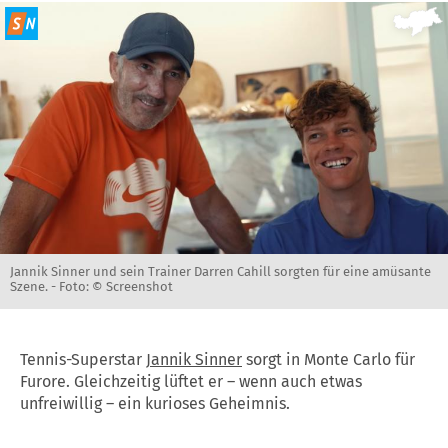
Jannik Sinner und sein Trainer Darren Cahill sorgten für eine amüsante
Szene. -
Foto: © Screenshot
Tennis-Superstar
Jannik Sinner
sorgt in Monte Carlo für
Furore. Gleichzeitig lüftet er – wenn auch etwas
unfreiwillig – ein kurioses Geheimnis.