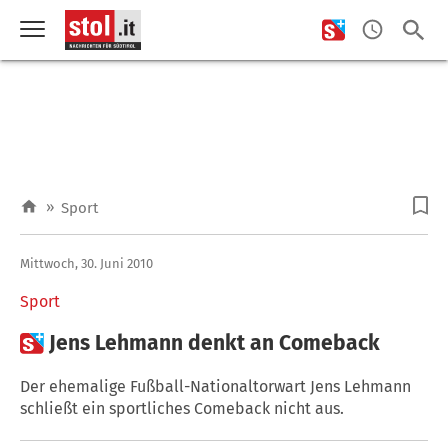
»
Sport
Mittwoch, 30. Juni 2010
Sport

Jens Lehmann denkt an Comeback
Der ehemalige Fußball-Nationaltorwart Jens Lehmann
schließt ein sportliches Comeback nicht aus.