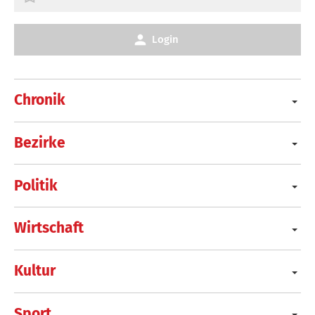
Login
Chronik
Bezirke
Politik
Wirtschaft
Kultur
Sport