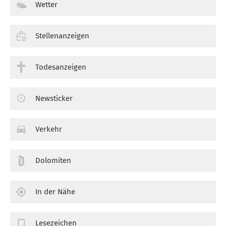
Wetter
Stellenanzeigen
Todesanzeigen
Newsticker
Verkehr
Dolomiten
In der Nähe
Lesezeichen