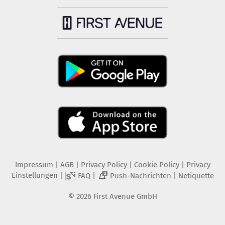
Impressum
|
AGB
|
Privacy Policy
|
Cookie Policy
|
Privacy
Einstellungen
|
|
|
FAQ
Push-Nachrichten
Netiquette
2
©
2026
First Avenue GmbH