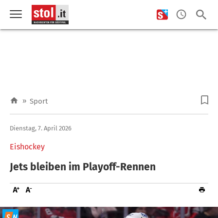
»
Sport
Dienstag, 7. April 2026
Eishockey
Jets bleiben im Playoff-Rennen