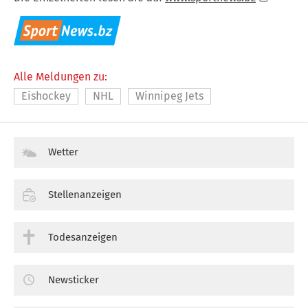
Alle Meldungen zu:
Eishockey
NHL
Winnipeg Jets
Wetter
Stellenanzeigen
Todesanzeigen
Newsticker