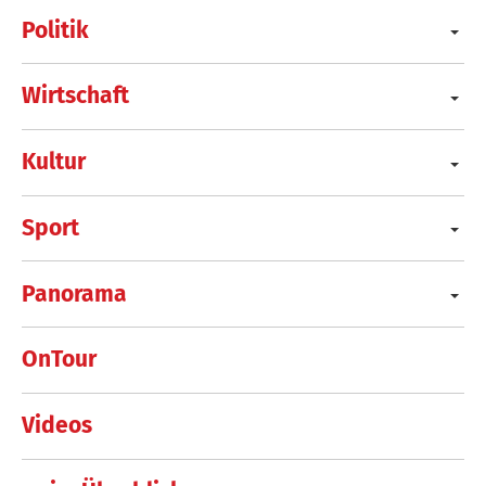
Politik
Wirtschaft
Kultur
Sport
Panorama
OnTour
Videos