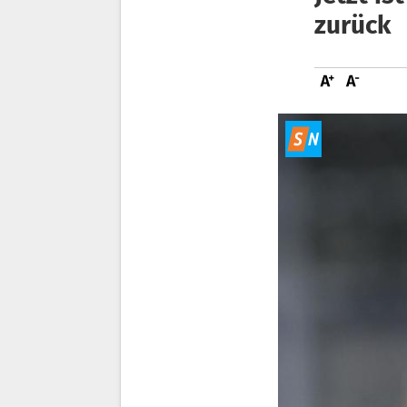
zurück