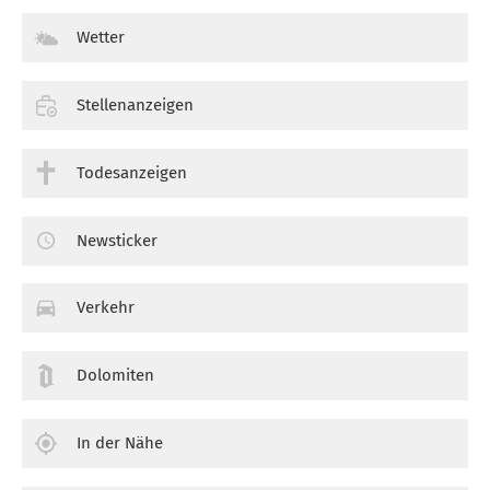
Wetter
Stellenanzeigen
Todesanzeigen
Newsticker
Verkehr
Dolomiten
In der Nähe