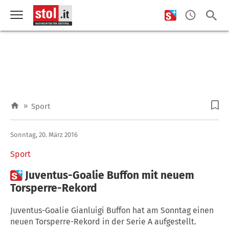
»
Sport
Sonntag, 20. März 2016
Sport

Juventus-Goalie Buffon mit neuem
Torsperre-Rekord
Juventus-Goalie Gianluigi Buffon hat am Sonntag einen
neuen Torsperre-Rekord in der Serie A aufgestellt.