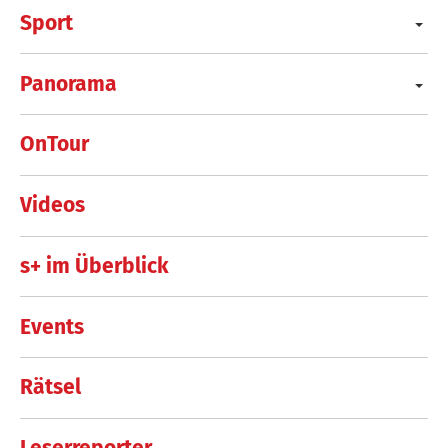
Sport
Panorama
OnTour
Videos
s+ im Überblick
Events
Rätsel