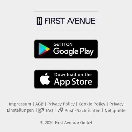
Impressum
|
AGB
|
Privacy Policy
|
Cookie Policy
|
Privacy
Einstellungen
|
|
|
FAQ
Push-Nachrichten
Netiquette
2
©
2026
First Avenue GmbH