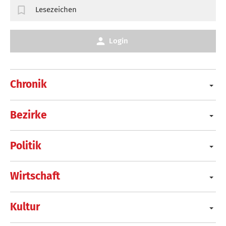
Lesezeichen
Login
Chronik
Bezirke
Politik
Wirtschaft
Kultur