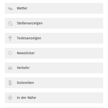
Wetter
Stellenanzeigen
Todesanzeigen
Newsticker
Verkehr
Dolomiten
In der Nähe