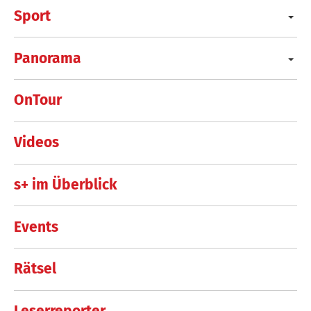
Sport
Panorama
OnTour
Videos
s+ im Überblick
Events
Rätsel