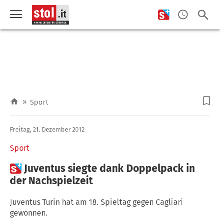
»
Sport
Freitag, 21. Dezember 2012
Sport

Juventus siegte dank Doppelpack in
der Nachspielzeit
Juventus Turin hat am 18. Spieltag gegen Cagliari
gewonnen.