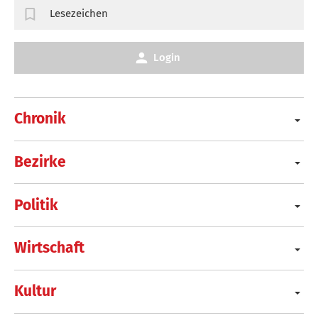
Lesezeichen
Login
Chronik
Bezirke
Politik
Wirtschaft
Kultur