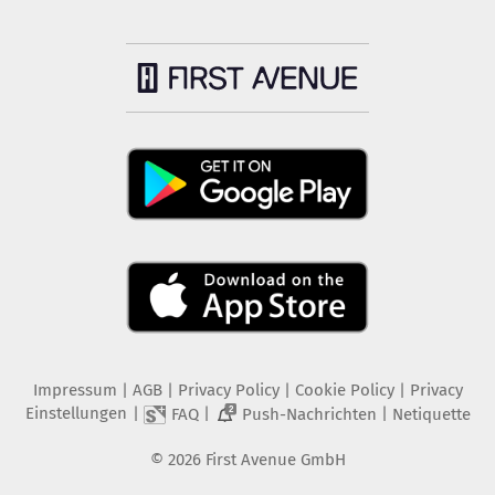
Impressum
|
AGB
|
Privacy Policy
|
Cookie Policy
|
Privacy
Einstellungen
|
|
|
FAQ
Push-Nachrichten
Netiquette
2
©
2026
First Avenue GmbH