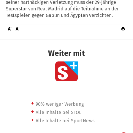
seiner hartnäckigen Verletzung muss der 29-jährige
Superstar von Real Madrid auf die Teilnahme an den
Testspielen gegen Gabun und Ägypten verzichten.