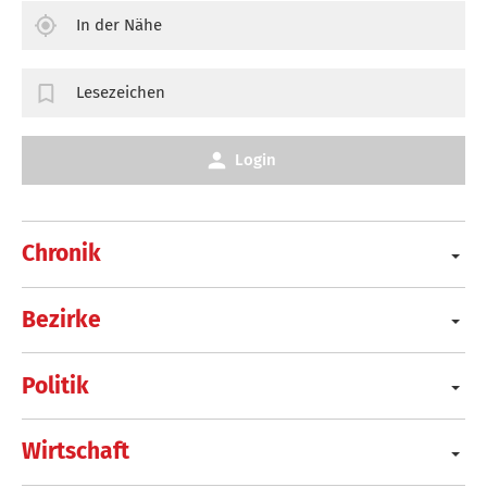
In der Nähe
Lesezeichen
Login
Chronik
Bezirke
Politik
Wirtschaft