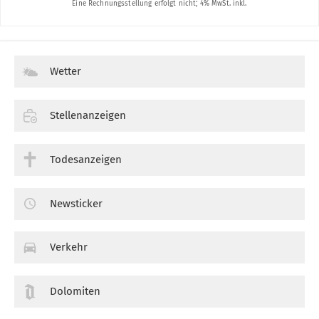
Wetter
Stellenanzeigen
Todesanzeigen
Newsticker
Verkehr
Dolomiten