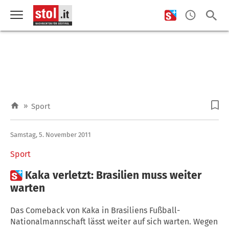
»
Sport
Samstag, 5. November 2011
Sport

Kaka verletzt: Brasilien muss weiter
warten
Das Comeback von Kaka in Brasiliens Fußball-
Nationalmannschaft lässt weiter auf sich warten. Wegen