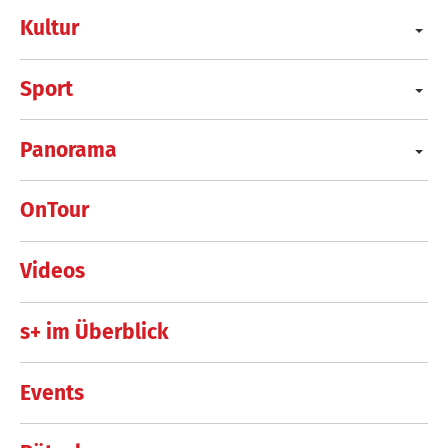
Kultur
Sport
Panorama
OnTour
Videos
s+ im Überblick
Events