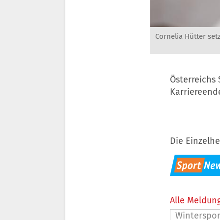
Cornelia Hütter setz
Österreichs
Karriereende
Die Einzelhe
Alle Meldung
Winterspor