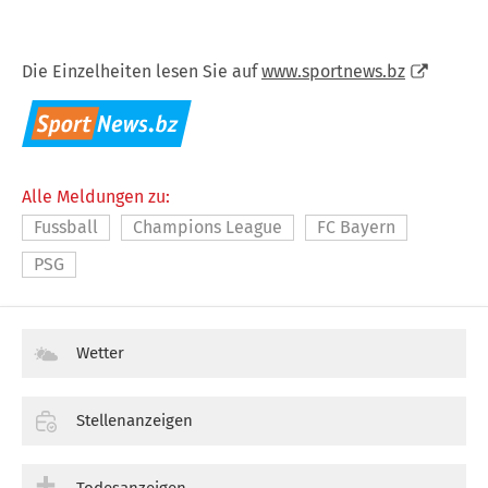
Die Einzelheiten lesen Sie auf
www.sportnews.bz
Alle Meldungen zu:
Fussball
Champions League
FC Bayern
PSG
Wetter
Stellenanzeigen
Todesanzeigen