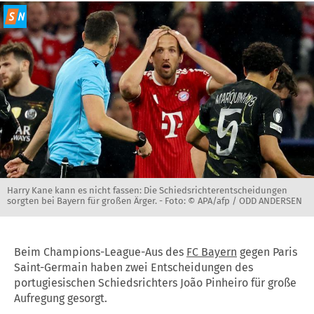
Harry Kane kann es nicht fassen: Die Schiedsrichterentscheidungen
sorgten bei Bayern für großen Ärger. -
Foto: © APA/afp / ODD ANDERSEN
Beim Champions-League-Aus des
FC Bayern
gegen Paris
Saint-Germain haben zwei Entscheidungen des
portugiesischen Schiedsrichters João Pinheiro für große
Aufregung gesorgt.