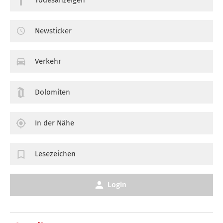
Newsticker
Verkehr
Dolomiten
In der Nähe
Lesezeichen
Login