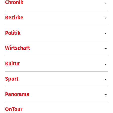
Chronik
Bezirke
Politik
Wirtschaft
Kultur
Sport
Panorama
OnTour