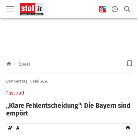
»
Sport
Donnerstag, 7. Mai 2026
Fussball
„Klare Fehlentscheidung“: Die Bayern sind
empört