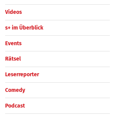
Videos
s+ im Überblick
Events
Rätsel
Leserreporter
Comedy
Podcast