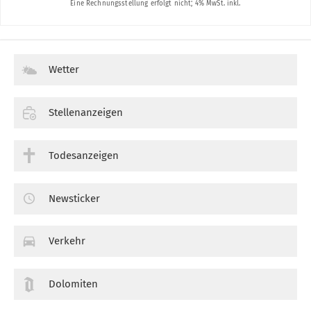
Wetter
Stellenanzeigen
Todesanzeigen
Newsticker
Verkehr
Dolomiten