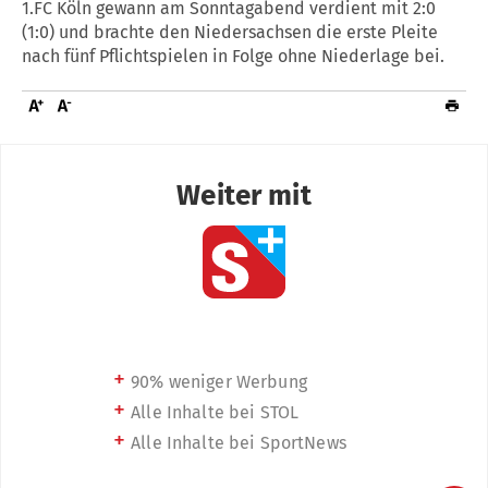
1.FC Köln gewann am Sonntagabend verdient mit 2:0
(1:0) und brachte den Niedersachsen die erste Pleite
nach fünf Pflichtspielen in Folge ohne Niederlage bei.