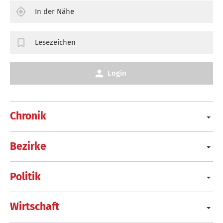
In der Nähe
Lesezeichen
Login
Chronik
Bezirke
Politik
Wirtschaft