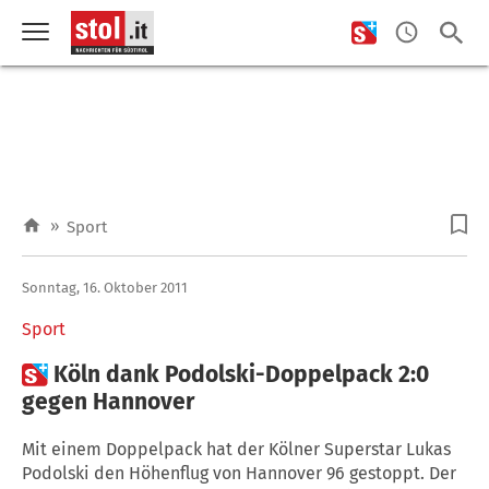
»
Sport
Sonntag, 16. Oktober 2011
Sport

Köln dank Podolski-Doppelpack 2:0
gegen Hannover
Mit einem Doppelpack hat der Kölner Superstar Lukas
Podolski den Höhenflug von Hannover 96 gestoppt. Der