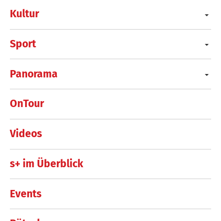
Kultur
Sport
Panorama
OnTour
Videos
s+ im Überblick
Events