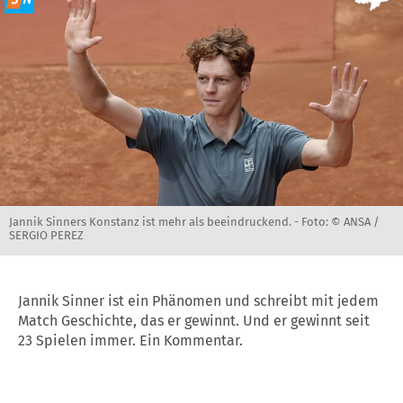
Jannik Sinners Konstanz ist mehr als beeindruckend. -
Foto: © ANSA /
SERGIO PEREZ
Jannik Sinner ist ein Phänomen und schreibt mit jedem
Match Geschichte, das er gewinnt. Und er gewinnt seit
23 Spielen immer. Ein Kommentar.