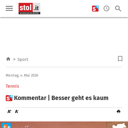
»
Sport
Montag, 4. Mai 2026
Tennis

Kommentar | Besser geht es kaum