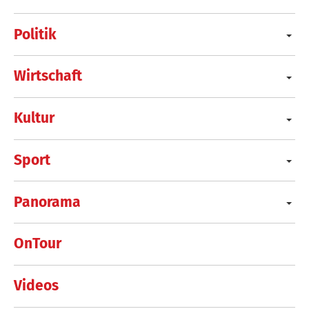
Politik
Wirtschaft
Kultur
Sport
Panorama
OnTour
Videos