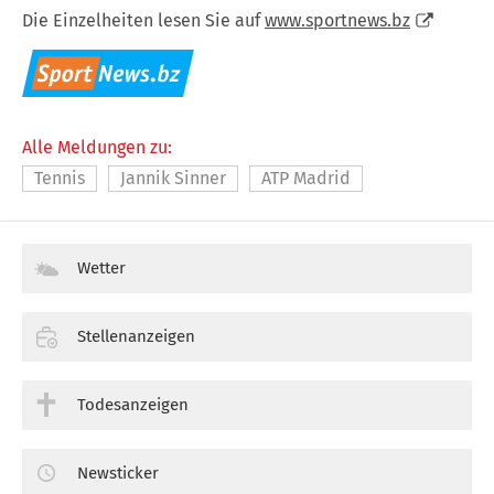
Die Einzelheiten lesen Sie auf
www.sportnews.bz
Alle Meldungen zu:
Tennis
Jannik Sinner
ATP Madrid
Wetter
Stellenanzeigen
Todesanzeigen
Newsticker