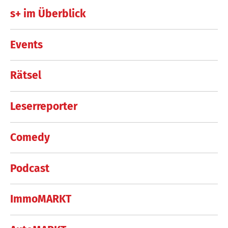
s+ im Überblick
Events
Rätsel
Leserreporter
Comedy
Podcast
ImmoMARKT