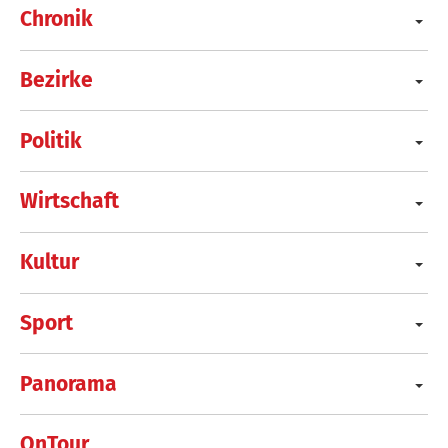
Chronik
Bezirke
Politik
Wirtschaft
Kultur
Sport
Panorama
OnTour