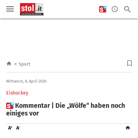
»
Sport
Mittwoch, 8. April 2026
Eishockey

Kommentar | Die „Wölfe“ haben noch
einiges vor