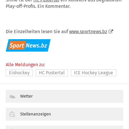
Play-off-Profis. Ein Kommentar.
Die Einzelheiten lesen Sie auf
www.sportnews.bz
Alle Meldungen zu:
Eishockey
HC Pustertal
ICE Hockey League
Wetter
Stellenanzeigen