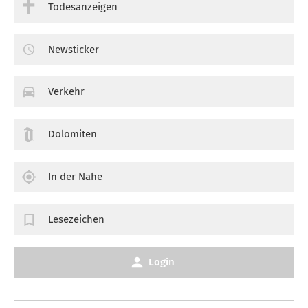
Todesanzeigen
Newsticker
Verkehr
Dolomiten
In der Nähe
Lesezeichen
Login