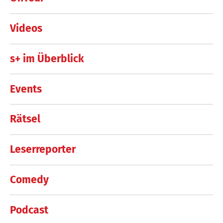
Videos
s+ im Überblick
Events
Rätsel
Leserreporter
Comedy
Podcast