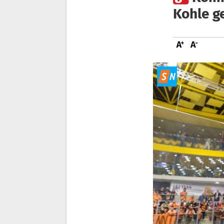
Kohle g