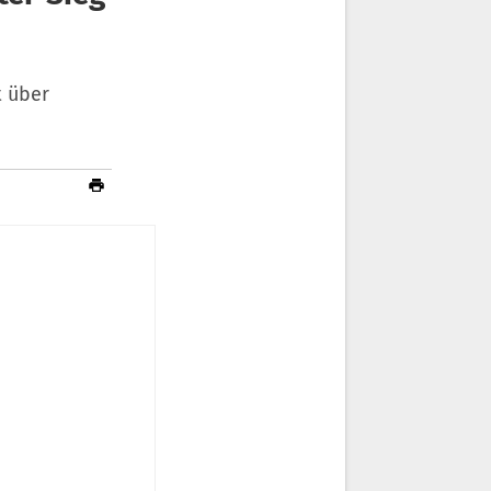
t über