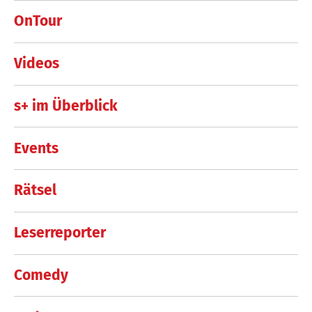
OnTour
Videos
s+ im Überblick
Events
Rätsel
Leserreporter
Comedy