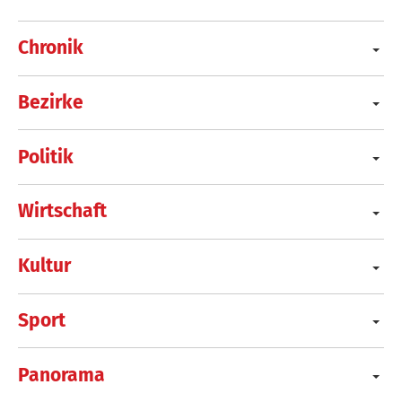
Chronik
Bezirke
Politik
Wirtschaft
Kultur
Sport
Panorama