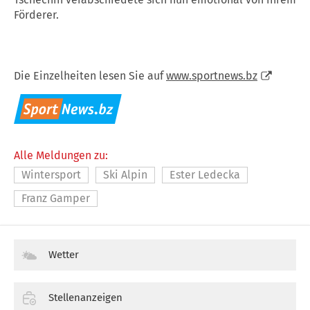
Förderer.
Die Einzelheiten lesen Sie auf
www.sportnews.bz
Alle Meldungen zu:
Wintersport
Ski Alpin
Ester Ledecka
Franz Gamper
Wetter
Stellenanzeigen