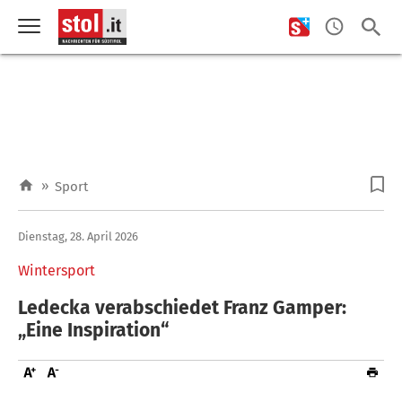
»
Sport
Dienstag, 28. April 2026
Wintersport
Ledecka verabschiedet Franz Gamper:
„Eine Inspiration“