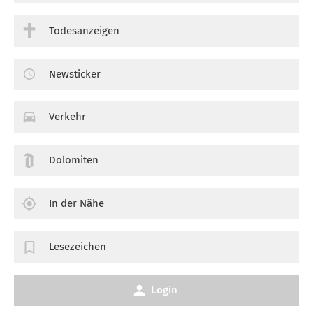
Todesanzeigen
Newsticker
Verkehr
Dolomiten
In der Nähe
Lesezeichen
Login