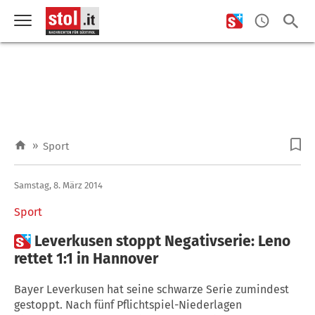
»
Sport
Samstag, 8. März 2014
Sport

Leverkusen stoppt Negativserie: Leno
rettet 1:1 in Hannover
Bayer Leverkusen hat seine schwarze Serie zumindest
gestoppt. Nach fünf Pflichtspiel-Niederlagen