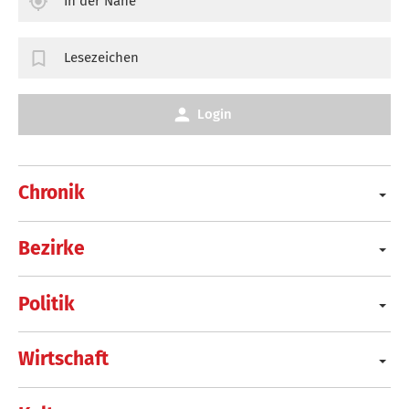
In der Nähe
Lesezeichen
Login
Chronik
Bezirke
Politik
Wirtschaft