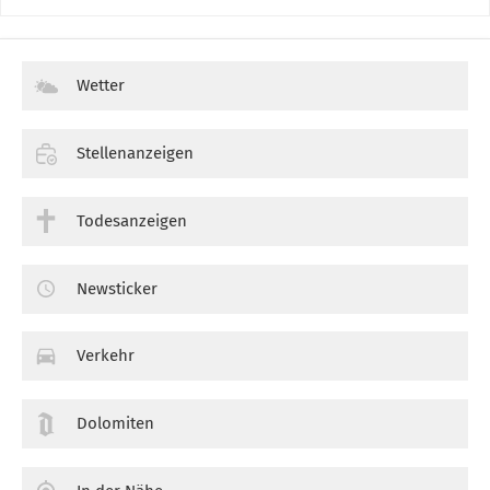
Wetter
Stellenanzeigen
Todesanzeigen
Newsticker
Verkehr
Dolomiten