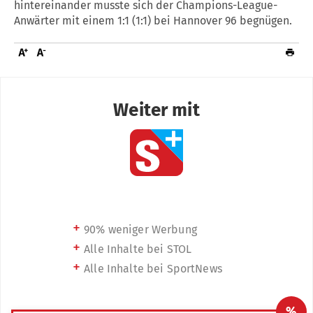
hintereinander musste sich der Champions-League-
Anwärter mit einem 1:1 (1:1) bei Hannover 96 begnügen.