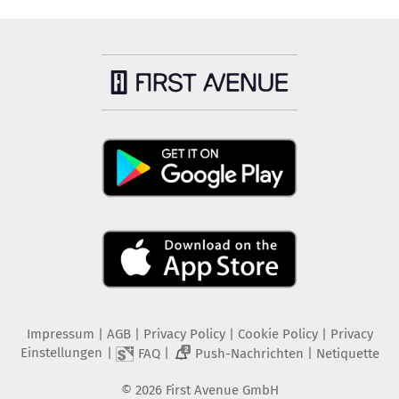
Impressum
|
AGB
|
Privacy Policy
|
Cookie Policy
|
Privacy
Einstellungen
|
|
|
FAQ
Push-Nachrichten
Netiquette
2
©
2026
First Avenue GmbH