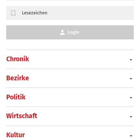
Lesezeichen
Login
Chronik
Bezirke
Politik
Wirtschaft
Kultur