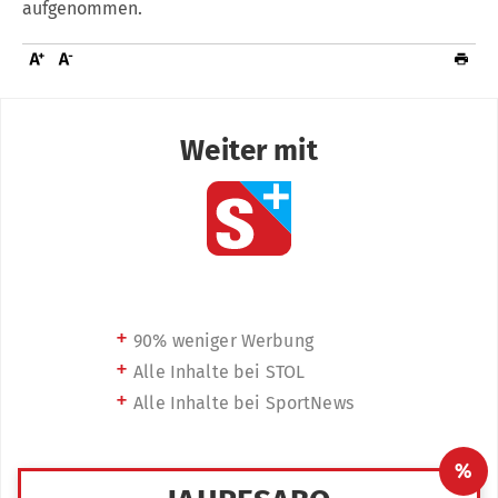
aufgenommen.