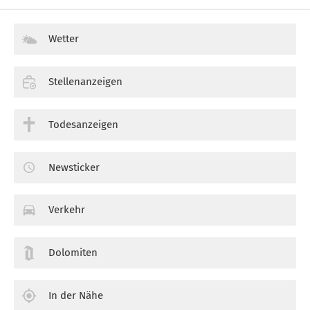
Wetter
Stellenanzeigen
Todesanzeigen
Newsticker
Verkehr
Dolomiten
In der Nähe