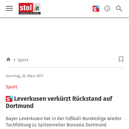
»
Sport
Sonntag, 20. März 2011
Sport

Leverkusen verkürzt Rückstand auf
Dortmund
Bayer Leverkusen hat in der Fußball-Bundesliga wieder
Tuchfühlung zu Spitzenreiter Borussia Dortmund