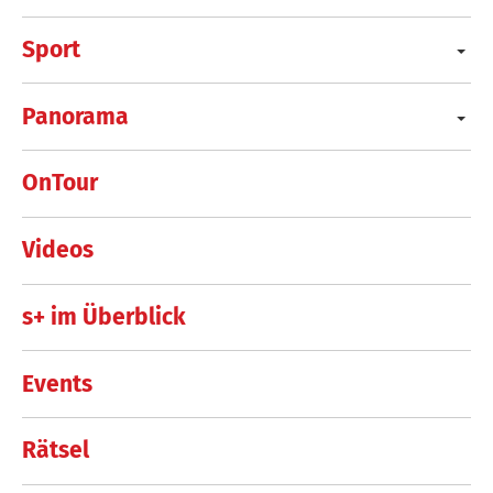
Sport
Panorama
OnTour
Videos
s+ im Überblick
Events
Rätsel