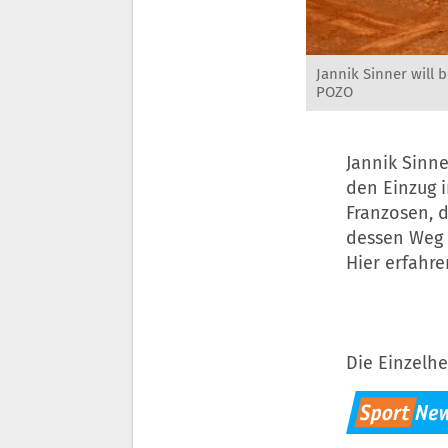
Jannik Sinner will 
POZO
Jannik Sinn
den Einzug i
Franzosen, d
dessen Weg 
Hier erfahre
Die Einzelhe