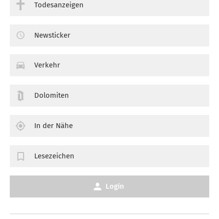
Todesanzeigen
Newsticker
Verkehr
Dolomiten
In der Nähe
Lesezeichen
Login