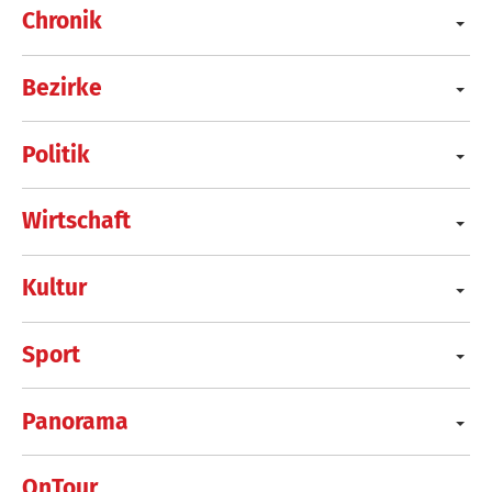
Chronik
Bezirke
Politik
Wirtschaft
Kultur
Sport
Panorama
OnTour