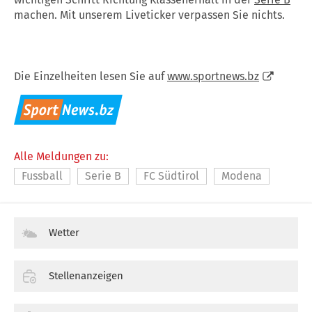
machen. Mit unserem Liveticker verpassen Sie nichts.
Die Einzelheiten lesen Sie auf
www.sportnews.bz
Alle Meldungen zu:
Fussball
Serie B
FC Südtirol
Modena
Wetter
Stellenanzeigen