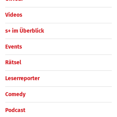
Videos
s+ im Überblick
Events
Rätsel
Leserreporter
Comedy
Podcast