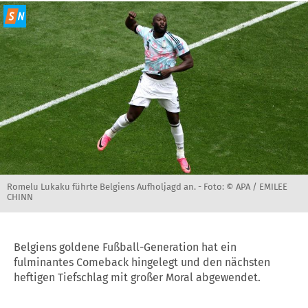
Romelu Lukaku führte Belgiens Aufholjagd an. -
Foto: © APA / EMILEE
CHINN
Belgiens goldene Fußball-Generation hat ein
fulminantes Comeback hingelegt und den nächsten
heftigen Tiefschlag mit großer Moral abgewendet.