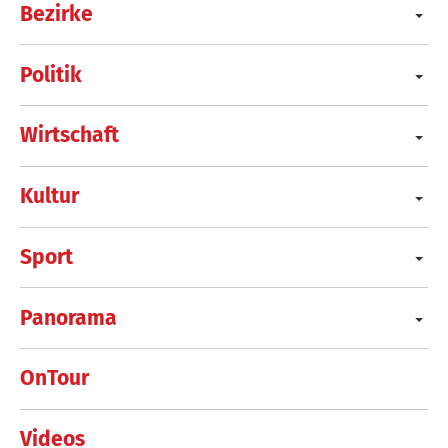
Bezirke
Politik
Wirtschaft
Kultur
Sport
Panorama
OnTour
Videos