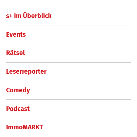
s+ im Überblick
Events
Rätsel
Leserreporter
Comedy
Podcast
ImmoMARKT