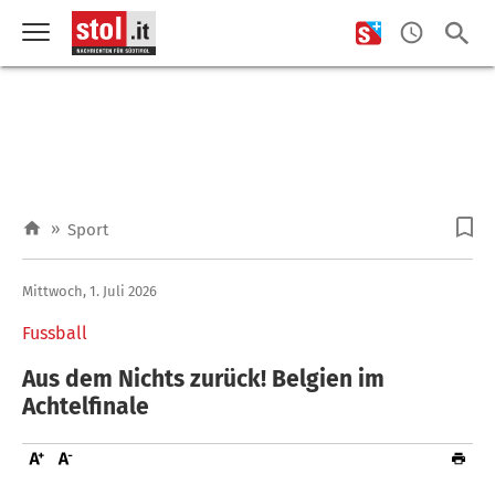
»
Sport
Mittwoch, 1. Juli 2026
Fussball
Aus dem Nichts zurück! Belgien im
Achtelfinale