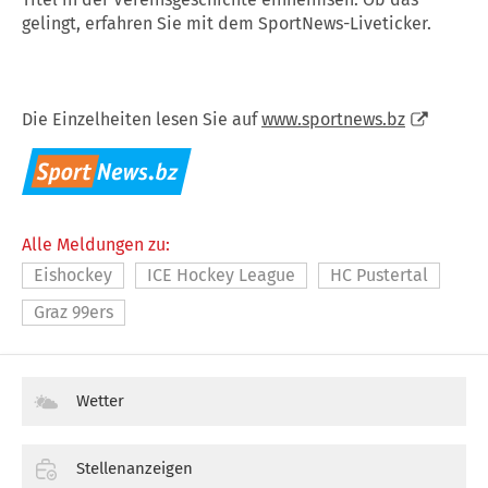
gelingt, erfahren Sie mit dem SportNews-Liveticker.
Die Einzelheiten lesen Sie auf
www.sportnews.bz
Alle Meldungen zu:
Eishockey
ICE Hockey League
HC Pustertal
Graz 99ers
Wetter
Stellenanzeigen