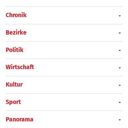
Chronik
Bezirke
Politik
Wirtschaft
Kultur
Sport
Panorama