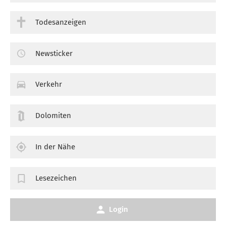
Todesanzeigen
Newsticker
Verkehr
Dolomiten
In der Nähe
Lesezeichen
Login