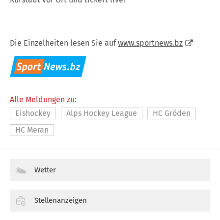
Die Einzelheiten lesen Sie auf
www.sportnews.bz
Alle Meldungen zu:
Eishockey
Alps Hockey League
HC Gröden
HC Meran
Wetter
Stellenanzeigen