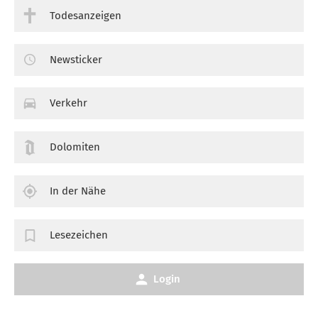
Todesanzeigen
Newsticker
Verkehr
Dolomiten
In der Nähe
Lesezeichen
Login