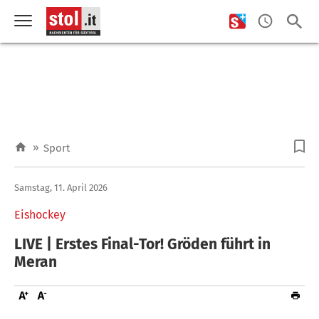
»
Sport
Samstag, 11. April 2026
Eishockey
LIVE | Erstes Final-Tor! Gröden führt in
Meran