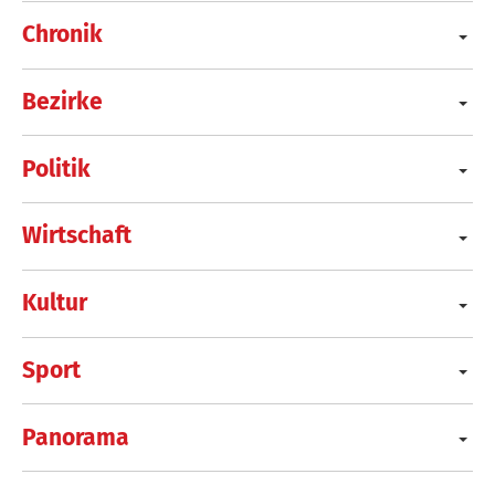
Chronik
Bezirke
Politik
Wirtschaft
Kultur
Sport
Panorama