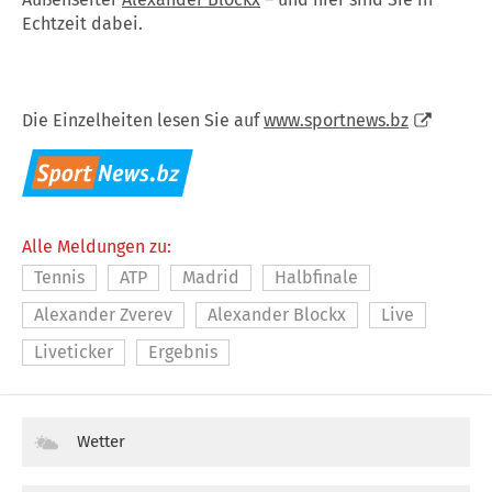
Echtzeit dabei.
Die Einzelheiten lesen Sie auf
www.sportnews.bz
Alle Meldungen zu:
Tennis
ATP
Madrid
Halbfinale
Alexander Zverev
Alexander Blockx
Live
Liveticker
Ergebnis
Wetter