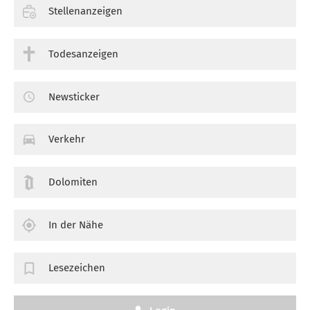
Stellenanzeigen
Todesanzeigen
Newsticker
Verkehr
Dolomiten
In der Nähe
Lesezeichen