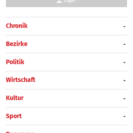
Login
Chronik
Bezirke
Politik
Wirtschaft
Kultur
Sport