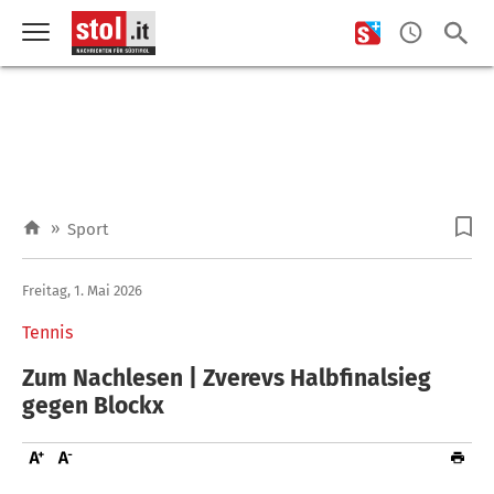
»
Sport
Freitag, 1. Mai 2026
Tennis
Zum Nachlesen | Zverevs Halbfinalsieg
gegen Blockx