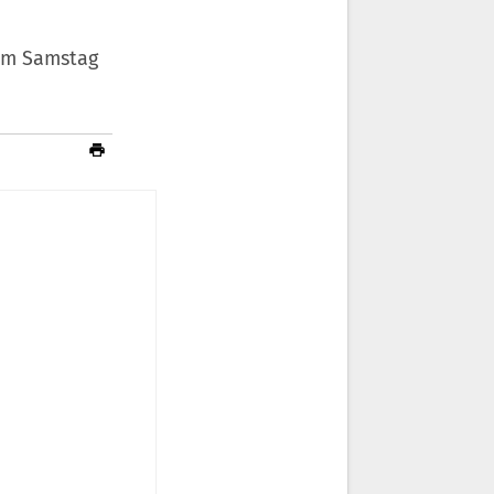
 am Samstag