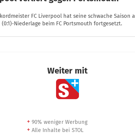
kordmeister FC Liverpool hat seine schwache Saison
2 (0:1)-Niederlage beim FC Portsmouth fortgesetzt.