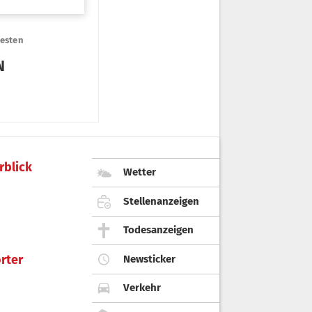
rblick
Wetter
Stellenanzeigen
Todesanzeigen
rter
Newsticker
Verkehr