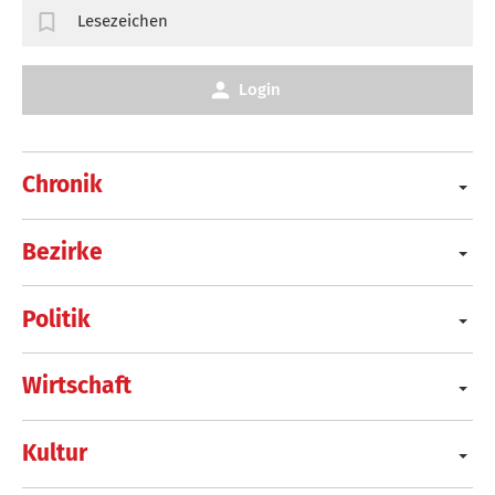
Lesezeichen
Login
Chronik
Bezirke
Politik
Wirtschaft
Kultur