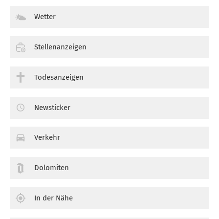
Wetter
Stellenanzeigen
Todesanzeigen
Newsticker
Verkehr
Dolomiten
In der Nähe