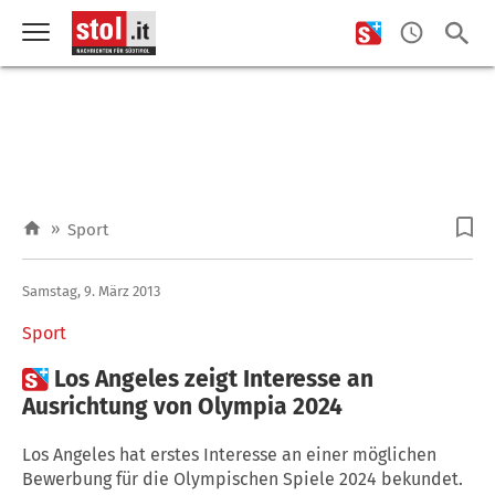
»
Sport
Samstag, 9. März 2013
Sport

Los Angeles zeigt Interesse an
Ausrichtung von Olympia 2024
Los Angeles hat erstes Interesse an einer möglichen
Bewerbung für die Olympischen Spiele 2024 bekundet.