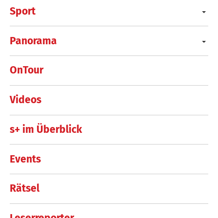
Sport
Panorama
OnTour
Videos
s+ im Überblick
Events
Rätsel