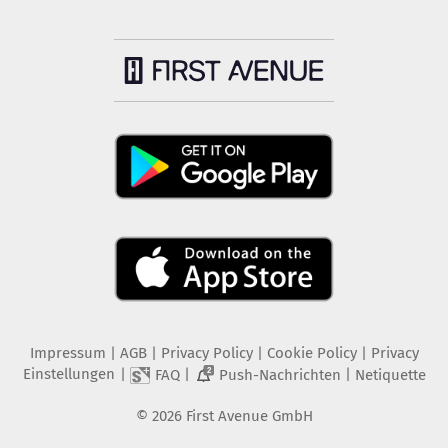
Impressum
|
AGB
|
Privacy Policy
|
Cookie Policy
|
Privacy
Einstellungen
|
|
|
FAQ
Push-Nachrichten
Netiquette
2
©
2026
First Avenue GmbH