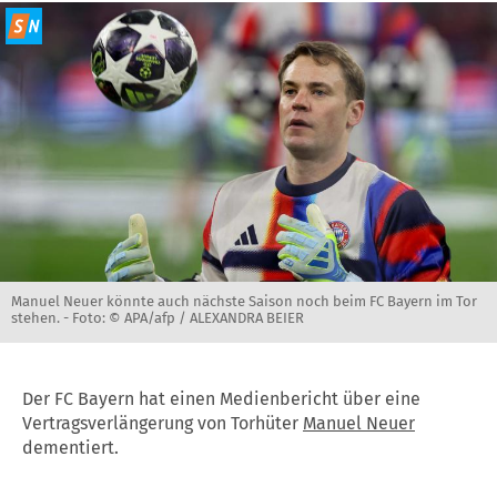
Manuel Neuer könnte auch nächste Saison noch beim FC Bayern im Tor
stehen. -
Foto: © APA/afp / ALEXANDRA BEIER
Der FC Bayern hat einen Medienbericht über eine
Vertragsverlängerung von Torhüter
Manuel Neuer
dementiert.