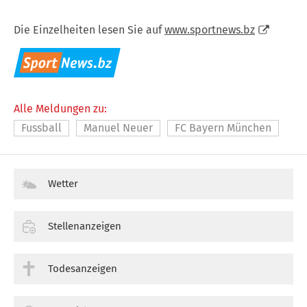
Die Einzelheiten lesen Sie auf
www.sportnews.bz
Alle Meldungen zu:
Fussball
Manuel Neuer
FC Bayern München
Wetter
Stellenanzeigen
Todesanzeigen