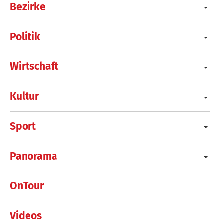
Bezirke
Politik
Wirtschaft
Kultur
Sport
Panorama
OnTour
Videos