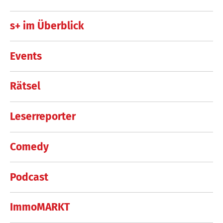
s+ im Überblick
Events
Rätsel
Leserreporter
Comedy
Podcast
ImmoMARKT