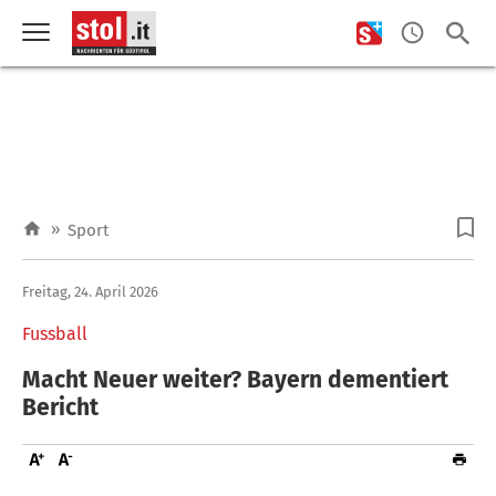
»
Sport
Freitag, 24. April 2026
Fussball
Macht Neuer weiter? Bayern dementiert
Bericht