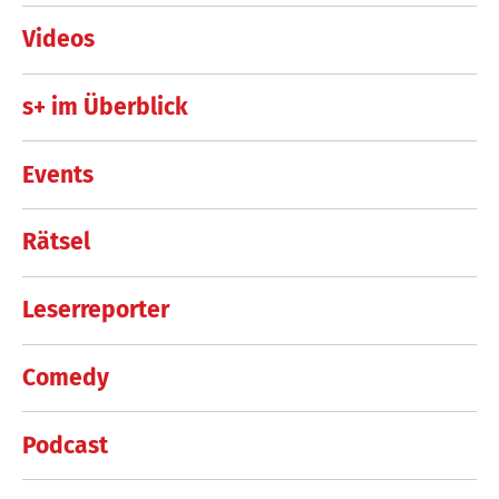
Videos
s+ im Überblick
Events
Rätsel
Leserreporter
Comedy
Podcast