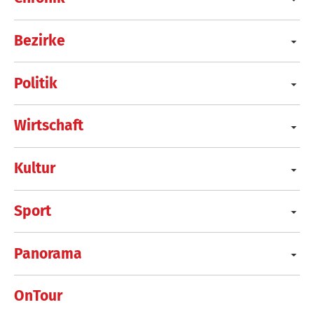
Bezirke
Politik
Wirtschaft
Kultur
Sport
Panorama
OnTour