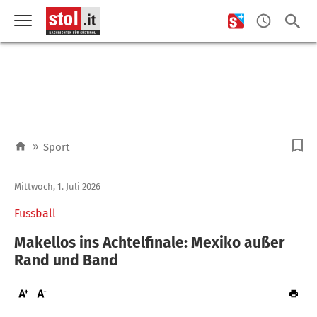
»
Sport
Mittwoch, 1. Juli 2026
Fussball
Makellos ins Achtelfinale: Mexiko außer
Rand und Band