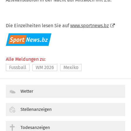
Die Einzelheiten lesen Sie auf
www.sportnews.bz
Alle Meldungen zu:
Fussball
WM 2026
Mexiko
Wetter
Stellenanzeigen
Todesanzeigen