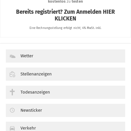
Wetter
Stellenanzeigen
Todesanzeigen
Newsticker
Verkehr