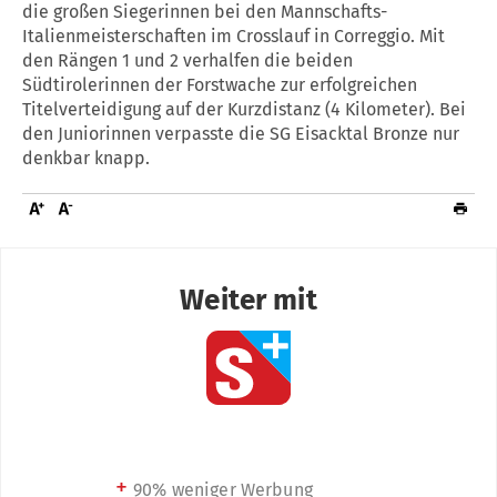
die großen Siegerinnen bei den Mannschafts-
Italienmeisterschaften im Crosslauf in Correggio. Mit
den Rängen 1 und 2 verhalfen die beiden
Südtirolerinnen der Forstwache zur erfolgreichen
Titelverteidigung auf der Kurzdistanz (4 Kilometer). Bei
den Juniorinnen verpasste die SG Eisacktal Bronze nur
denkbar knapp.