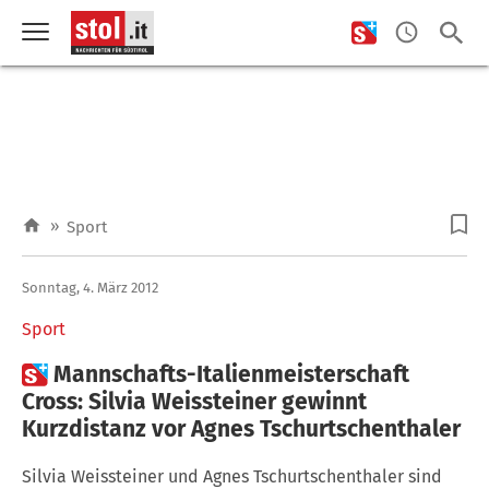
»
Sport
Sonntag, 4. März 2012
Sport

Mannschafts-Italienmeisterschaft
Cross: Silvia Weissteiner gewinnt
Kurzdistanz vor Agnes Tschurtschenthaler
Silvia Weissteiner und Agnes Tschurtschenthaler sind