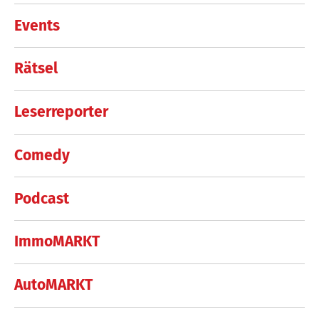
Events
Rätsel
Leserreporter
Comedy
Podcast
ImmoMARKT
AutoMARKT