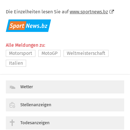
Die Einzelheiten lesen Sie auf
www.sportnews.bz
Alle Meldungen zu:
Motorsport
MotoGP
Weltmeisterschaft
Italien
Wetter
Stellenanzeigen
Todesanzeigen