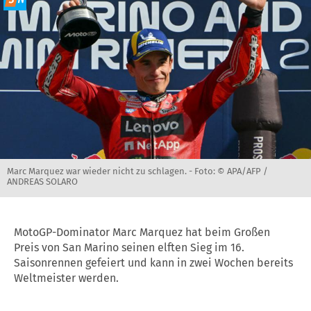
Marc Marquez war wieder nicht zu schlagen. -
Foto: © APA/AFP /
ANDREAS SOLARO
MotoGP-Dominator Marc Marquez hat beim Großen
Preis von San Marino seinen elften Sieg im 16.
Saisonrennen gefeiert und kann in zwei Wochen bereits
Weltmeister werden.