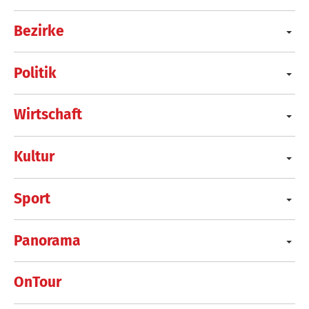
Bezirke
Politik
Wirtschaft
Kultur
Sport
Panorama
OnTour