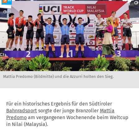
Mattia Predomo (Bildmitte) und die Azzurri holten den Sieg.
Für ein historisches Ergebnis für den Südtiroler
Bahnradsport
sorgte der junge Branzoller
Mattia
Predomo
am vergangenen Wochenende beim Weltcup
in Nilai (Malaysia).