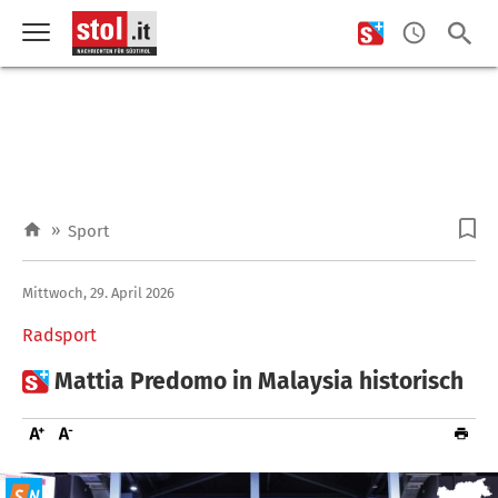
»
Sport
Mittwoch, 29. April 2026
Radsport

Mattia Predomo in Malaysia historisch