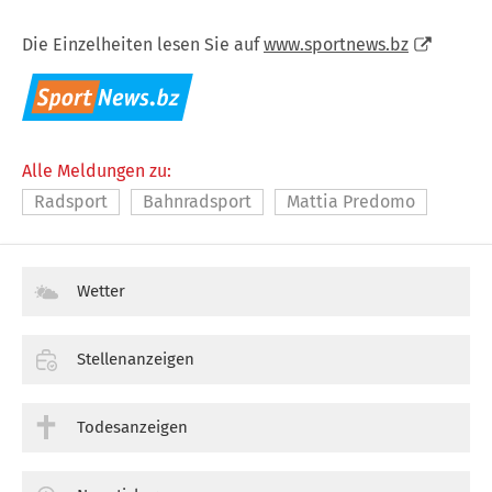
Die Einzelheiten lesen Sie auf
www.sportnews.bz
Alle Meldungen zu:
Radsport
Bahnradsport
Mattia Predomo
Wetter
Stellenanzeigen
Todesanzeigen