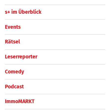
s+ im Überblick
Events
Rätsel
Leserreporter
Comedy
Podcast
ImmoMARKT