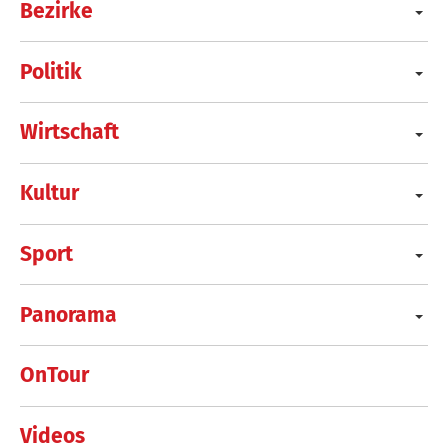
Bezirke
Politik
Wirtschaft
Kultur
Sport
Panorama
OnTour
Videos