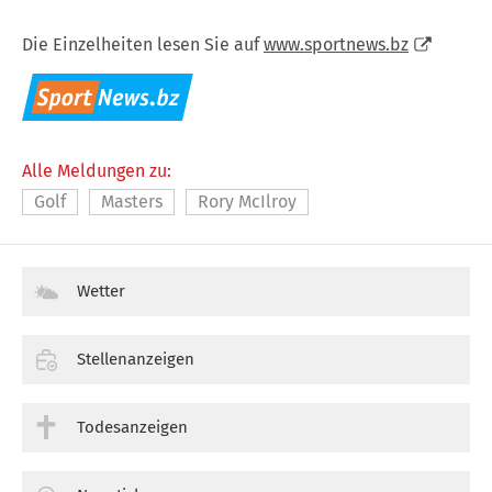
Die Einzelheiten lesen Sie auf
www.sportnews.bz
Alle Meldungen zu:
Golf
Masters
Rory McIlroy
Wetter
Stellenanzeigen
Todesanzeigen