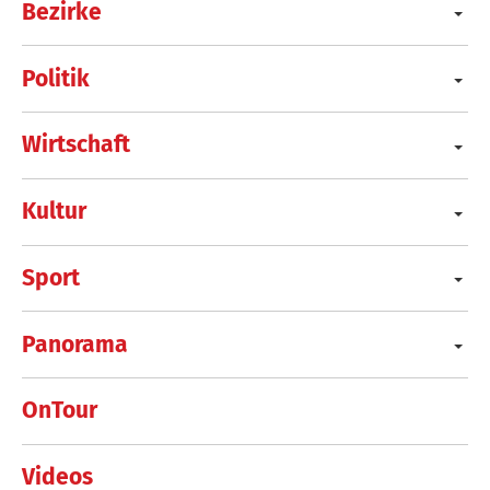
Bezirke
Politik
Wirtschaft
Kultur
Sport
Panorama
OnTour
Videos