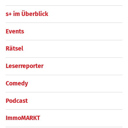
s+ im Überblick
Events
Rätsel
Leserreporter
Comedy
Podcast
ImmoMARKT