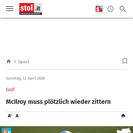
»
Sport
Sonntag, 12. April 2026
Golf
McIlroy muss plötzlich wieder zittern