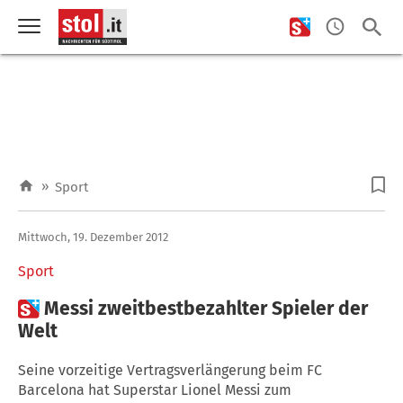
»
Sport
Mittwoch, 19. Dezember 2012
Sport

Messi zweitbestbezahlter Spieler der
Welt
Seine vorzeitige Vertragsverlängerung beim FC
Barcelona hat Superstar Lionel Messi zum