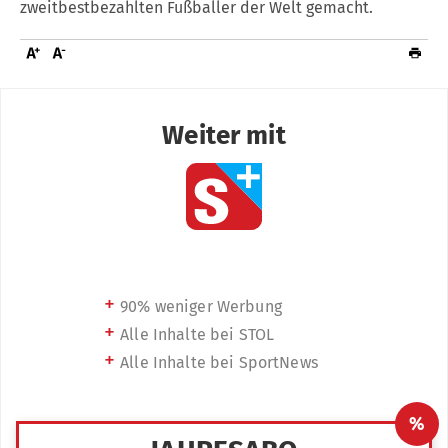
zweitbestbezahlten Fußballer der Welt gemacht.