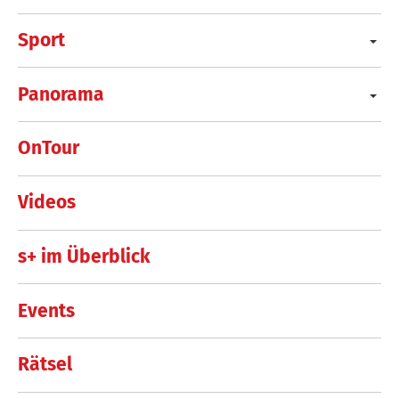
Sport
Panorama
OnTour
Videos
s+ im Überblick
Events
Rätsel