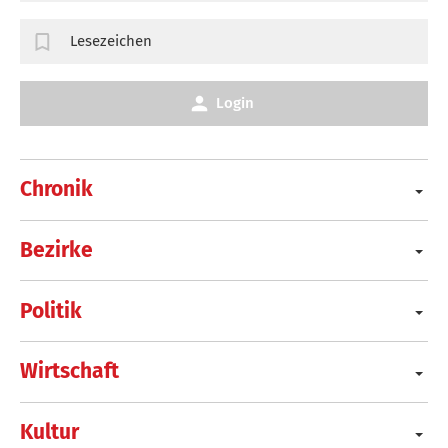
Lesezeichen
Login
Chronik
Bezirke
Politik
Wirtschaft
Kultur