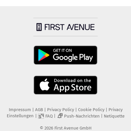
Impressum
|
AGB
|
Privacy Policy
|
Cookie Policy
|
Privacy
Einstellungen
|
|
|
FAQ
Push-Nachrichten
Netiquette
2
©
2026
First Avenue GmbH