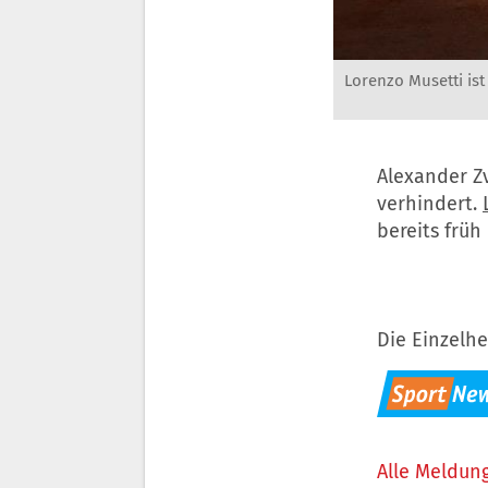
Lorenzo Musetti ist
Alexander Z
verhindert.
bereits früh
Die Einzelhe
Alle Meldung