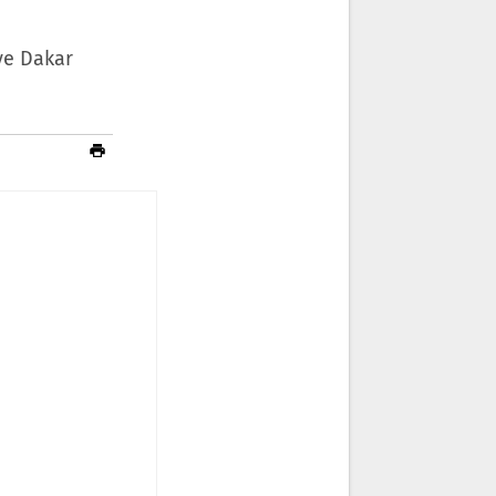
ye Dakar