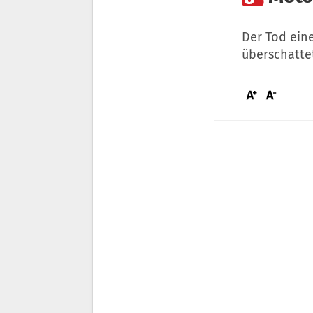
Der Tod eine
überschatte