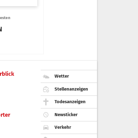
rblick
Wetter
Stellenanzeigen
Todesanzeigen
rter
Newsticker
Verkehr