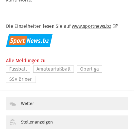
Die Einzelheiten lesen Sie auf
www.sportnews.bz
Alle Meldungen zu:
Fussball
Amateurfußball
Oberliga
SSV Brixen
Wetter
Stellenanzeigen