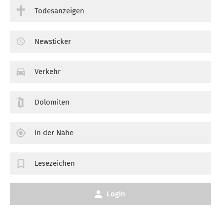
Todesanzeigen
Newsticker
Verkehr
Dolomiten
In der Nähe
Lesezeichen
Login