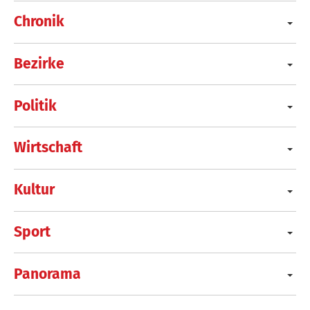
Chronik
Bezirke
Politik
Wirtschaft
Kultur
Sport
Panorama