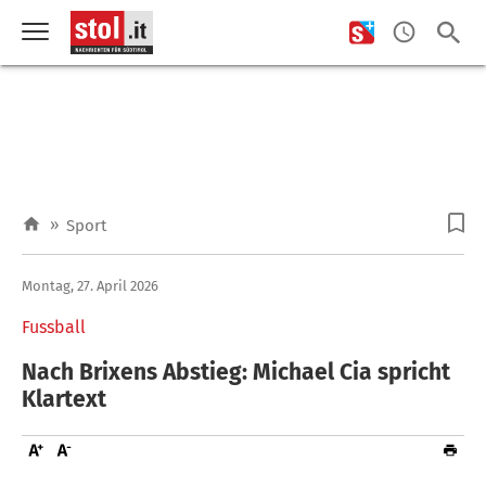
»
Sport
Montag, 27. April 2026
Fussball
Nach Brixens Abstieg: Michael Cia spricht
Klartext