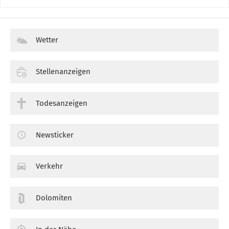
Wetter
Stellenanzeigen
Todesanzeigen
Newsticker
Verkehr
Dolomiten