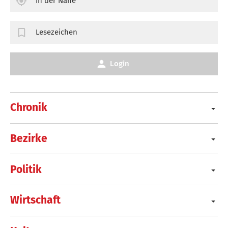
In der Nähe
Lesezeichen
Login
Chronik
Bezirke
Politik
Wirtschaft