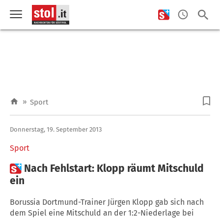
»
Sport
Donnerstag, 19. September 2013
Sport

Nach Fehlstart: Klopp räumt Mitschuld
ein
Borussia Dortmund-Trainer Jürgen Klopp gab sich nach
dem Spiel eine Mitschuld an der 1:2-Niederlage bei