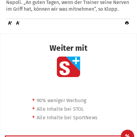
Napoli. „An guten Tagen, wenn der Trainer seine Nerven
im Griff hat, können wir was mitnehmen“, so Klopp.