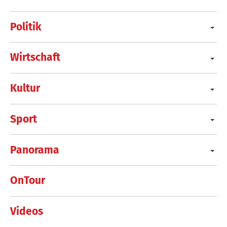
Politik
Wirtschaft
Kultur
Sport
Panorama
OnTour
Videos