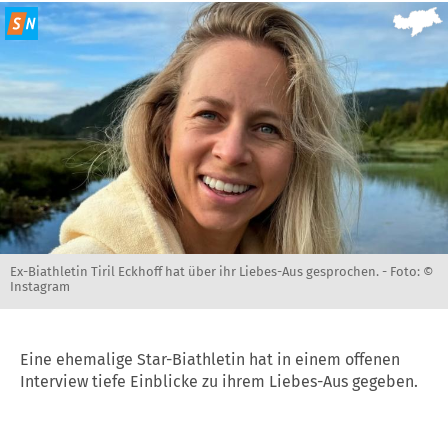
Ex-Biathletin Tiril Eckhoff hat über ihr Liebes-Aus gesprochen. -
Foto: ©
Instagram
Eine ehemalige Star-Biathletin hat in einem offenen
Interview tiefe Einblicke zu ihrem Liebes-Aus gegeben.