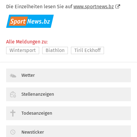
Die Einzelheiten lesen Sie auf
www.sportnews.bz
Alle Meldungen zu:
Wintersport
Biathlon
Tiril Eckhoff
Wetter
Stellenanzeigen
Todesanzeigen
Newsticker