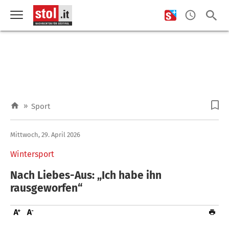
»
Sport
Mittwoch, 29. April 2026
Wintersport
Nach Liebes-Aus: „Ich habe ihn
rausgeworfen“