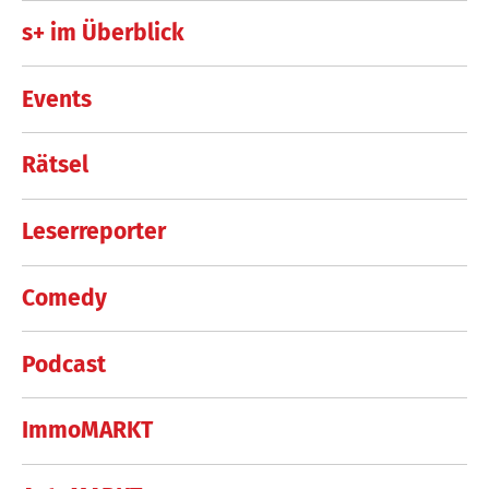
s+ im Überblick
Events
Rätsel
Leserreporter
Comedy
Podcast
ImmoMARKT