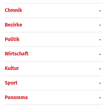
Chronik
Bezirke
Politik
Wirtschaft
Kultur
Sport
Panorama