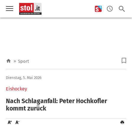
»
Sport
Dienstag, 5. Mai 2026
Eishockey
Nach Schlaganfall: Peter Hochkofler
kommt zurück