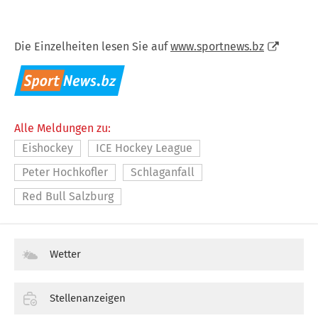
Die Einzelheiten lesen Sie auf
www.sportnews.bz
Alle Meldungen zu:
Eishockey
ICE Hockey League
Peter Hochkofler
Schlaganfall
Red Bull Salzburg
Wetter
Stellenanzeigen