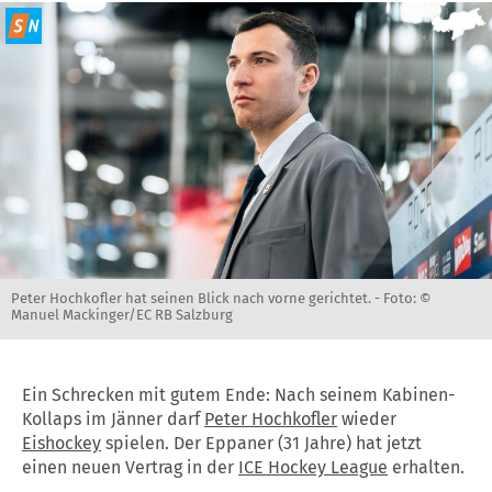
Peter Hochkofler hat seinen Blick nach vorne gerichtet. -
Foto: ©
Manuel Mackinger/EC RB Salzburg
Ein Schrecken mit gutem Ende: Nach seinem Kabinen-
Kollaps im Jänner darf
Peter Hochkofler
wieder
Eishockey
spielen. Der Eppaner (31 Jahre) hat jetzt
einen neuen Vertrag in der
ICE Hockey League
erhalten.