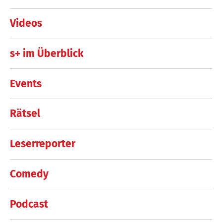
Videos
s+ im Überblick
Events
Rätsel
Leserreporter
Comedy
Podcast