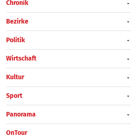
Chronik
Bezirke
Politik
Wirtschaft
Kultur
Sport
Panorama
OnTour