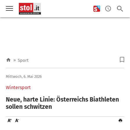
»
Sport
Mittwoch, 6. Mai 2026
Wintersport
Neue, harte Linie: Österreichs Biathleten
sollen schwitzen