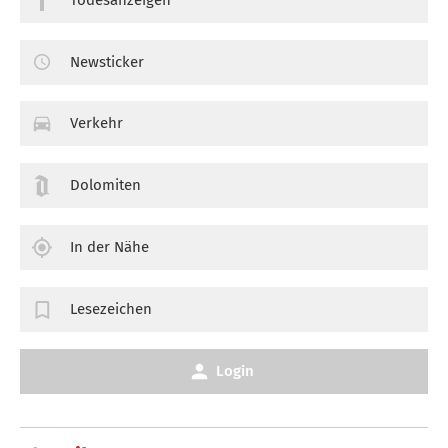
Newsticker
Verkehr
Dolomiten
In der Nähe
Lesezeichen
Login