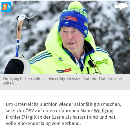
Wolfgang Pichler zählt zu den erfolgreichsten Biathlon-Trainern aller
Zeiten.
Um Österreichs Biathlon wieder salonfähig zu machen,
setzt der ÖSV auf einen erfahrenen Mann:
Wolfgang
Pichler
(71) gilt in der Szene als harter Hund und hat
volle Rückendeckung vom Verband.