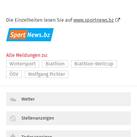
Die Einzelheiten lesen Sie auf
www.sportnews.bz
Alle Meldungen zu:
Wintersport
Biathlon
Biathlon-Weltcup
ÖSV
Wolfgang Pichler
Wetter
Stellenanzeigen
Todesanzeigen