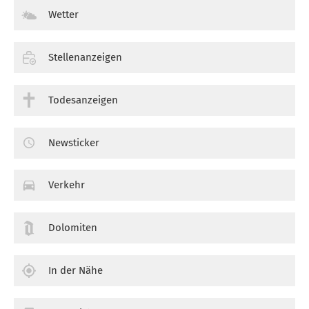
Wetter
Stellenanzeigen
Todesanzeigen
Newsticker
Verkehr
Dolomiten
In der Nähe