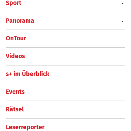
Sport
Panorama
OnTour
Videos
s+ im Überblick
Events
Rätsel
Leserreporter