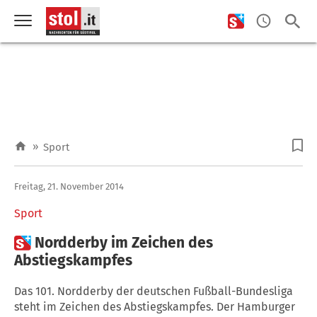
»
Sport
Freitag, 21. November 2014
Sport

Nordderby im Zeichen des
Abstiegskampfes
Das 101. Nordderby der deutschen Fußball-Bundesliga
steht im Zeichen des Abstiegskampfes. Der Hamburger