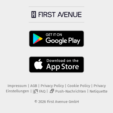
Impressum
|
AGB
|
Privacy Policy
|
Cookie Policy
|
Privacy
Einstellungen
|
|
|
FAQ
Push-Nachrichten
Netiquette
2
©
2026
First Avenue GmbH