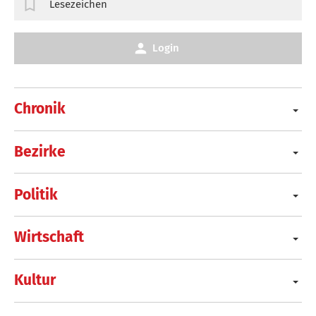
Lesezeichen
Login
Chronik
Bezirke
Politik
Wirtschaft
Kultur