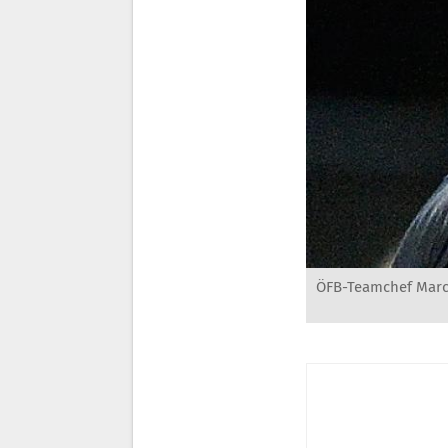
ÖFB-Teamchef Marcel