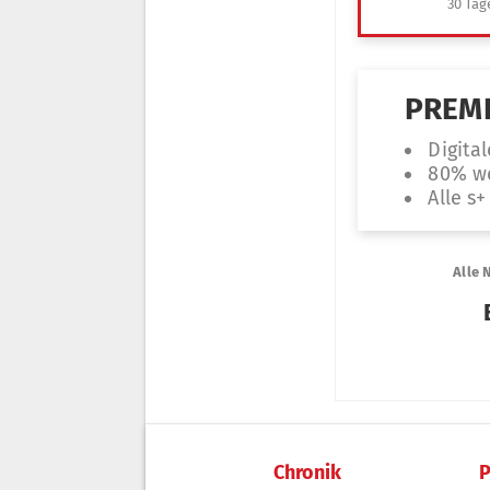
Chronik
P