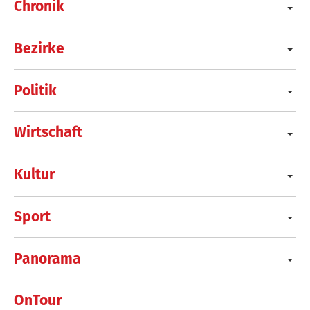
Chronik
Bezirke
Politik
Wirtschaft
Kultur
Sport
Panorama
OnTour