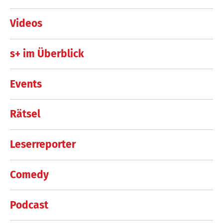
Videos
s+ im Überblick
Events
Rätsel
Leserreporter
Comedy
Podcast