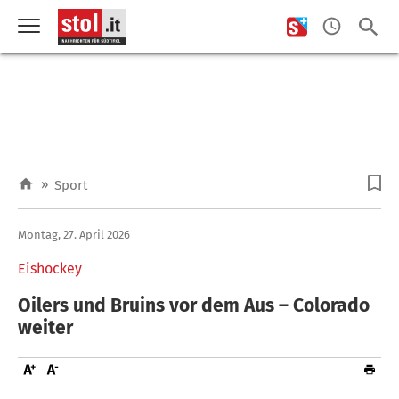
»
Sport
Montag, 27. April 2026
Eishockey
Oilers und Bruins vor dem Aus – Colorado
weiter