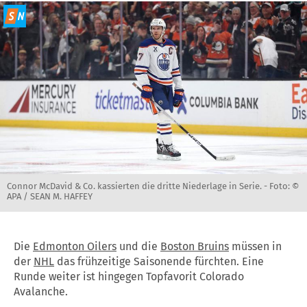
Connor McDavid & Co. kassierten die dritte Niederlage in Serie. -
Foto: ©
APA / SEAN M. HAFFEY
Die
Edmonton Oilers
und die
Boston Bruins
müssen in
der
NHL
das frühzeitige Saisonende fürchten. Eine
Runde weiter ist hingegen Topfavorit Colorado
Avalanche.