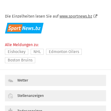
Die Einzelheiten lesen Sie auf
www.sportnews.bz
Alle Meldungen zu:
Eishockey
NHL
Edmonton Oilers
Boston Bruins
Wetter
Stellenanzeigen
Todesanzeigen