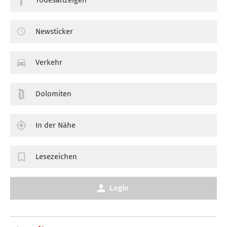
Newsticker
Verkehr
Dolomiten
In der Nähe
Lesezeichen
Login