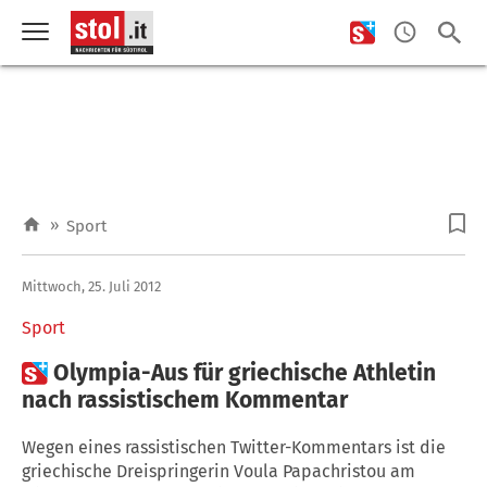
»
Sport
Mittwoch, 25. Juli 2012
Sport

Olympia-Aus für griechische Athletin
nach rassistischem Kommentar
Wegen eines rassistischen Twitter-Kommentars ist die
griechische Dreispringerin Voula Papachristou am