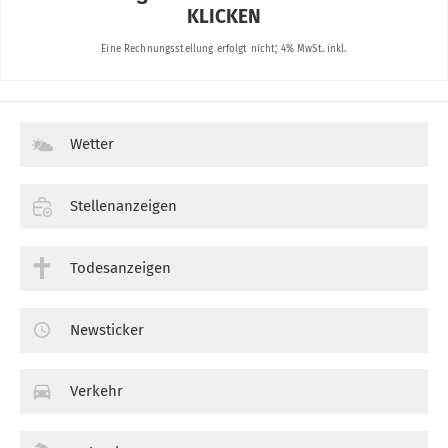
Wetter
Stellenanzeigen
Todesanzeigen
Newsticker
Verkehr