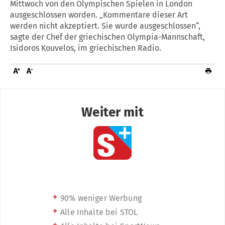
Mittwoch von den Olympischen Spielen in London
ausgeschlossen worden. „Kommentare dieser Art
werden nicht akzeptiert. Sie wurde ausgeschlossen“,
sagte der Chef der griechischen Olympia-Mannschaft,
Isidoros Kouvelos, im griechischen Radio.