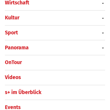
Wirtschaft
Kultur
Sport
Panorama
OnTour
Videos
s+ im Überblick
Events