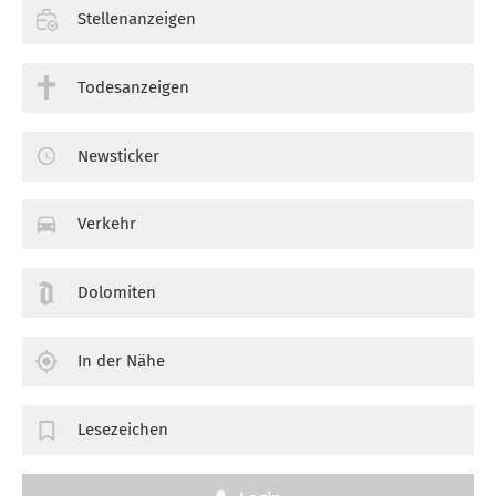
Stellenanzeigen
Todesanzeigen
Newsticker
Verkehr
Dolomiten
In der Nähe
Lesezeichen