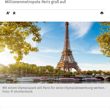
Millionenmetropole Paris groß auf.
Mit einem Olympiapark will Paris für seine Olympiabewerbung werben. -
Foto: © shutterstock