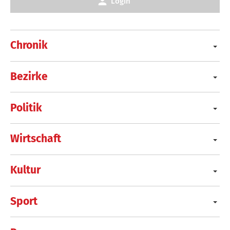
Login
Chronik
Bezirke
Politik
Wirtschaft
Kultur
Sport