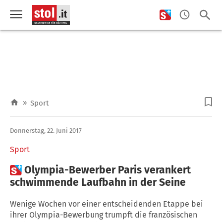
»
Sport
Donnerstag, 22. Juni 2017
Sport

Olympia-Bewerber Paris verankert
schwimmende Laufbahn in der Seine
Wenige Wochen vor einer entscheidenden Etappe bei
ihrer Olympia-Bewerbung trumpft die französischen