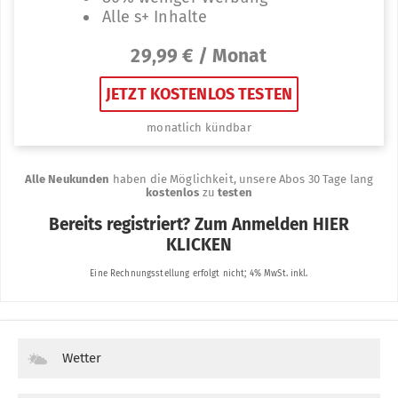
Wetter