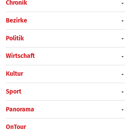
Chronik
Bezirke
Politik
Wirtschaft
Kultur
Sport
Panorama
OnTour