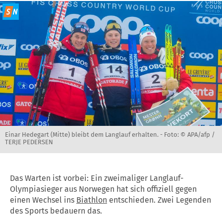
Einar Hedegart (Mitte) bleibt dem Langlauf erhalten. -
Foto: © APA/afp /
TERJE PEDERSEN
Das Warten ist vorbei: Ein zweimaliger Langlauf-
Olympiasieger aus Norwegen hat sich offiziell gegen
einen Wechsel ins
Biathlon
entschieden. Zwei Legenden
des Sports bedauern das.