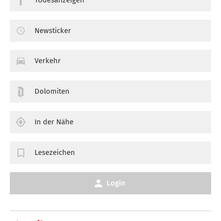
Newsticker
Verkehr
Dolomiten
In der Nähe
Lesezeichen
Login