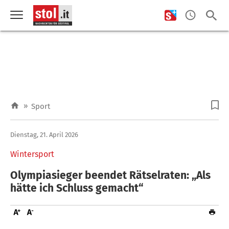
»
Sport
Dienstag, 21. April 2026
Wintersport
Olympiasieger beendet Rätselraten: „Als
hätte ich Schluss gemacht“