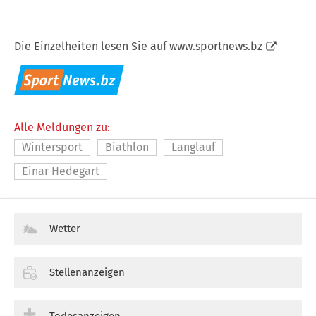
Die Einzelheiten lesen Sie auf
www.sportnews.bz
Alle Meldungen zu:
Wintersport
Biathlon
Langlauf
Einar Hedegart
Wetter
Stellenanzeigen
Todesanzeigen