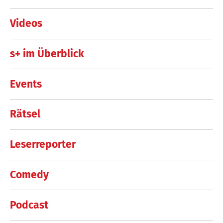
Videos
s+ im Überblick
Events
Rätsel
Leserreporter
Comedy
Podcast