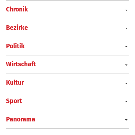
Chronik
Bezirke
Politik
Wirtschaft
Kultur
Sport
Panorama