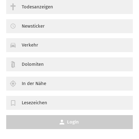
Todesanzeigen
Newsticker
Verkehr
Dolomiten
In der Nähe
Lesezeichen
Login