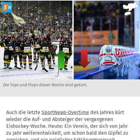
Die Tops und Flops dieser Woche sind gekürt.
Auch die letzte
SportNews-Overtime
des Jahres kürt
wieder die Auf- und Absteiger der vergangenen
Eishockey-Woche. Heute: Ein Verein, der sich von Jahr
zu Jahr weiterentwickelt, um schon bald den Gipfel zu
erreichen, und ein peinlicher Erklärungsversuch.