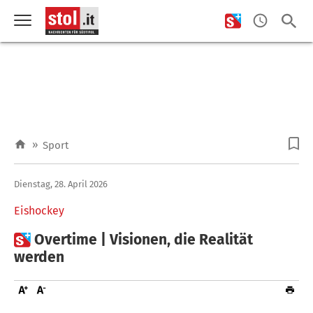
»
Sport
Dienstag, 28. April 2026
Eishockey

Overtime | Visionen, die Realität
werden