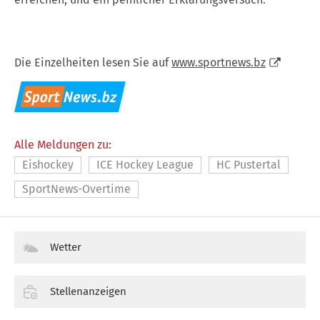
Die Einzelheiten lesen Sie auf
www.sportnews.bz
Alle Meldungen zu:
Eishockey
ICE Hockey League
HC Pustertal
SportNews-Overtime
Wetter
Stellenanzeigen