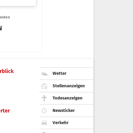
rblick
Wetter
Stellenanzeigen
Todesanzeigen
rter
Newsticker
Verkehr