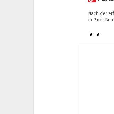
Nach der er
in Paris-Ber