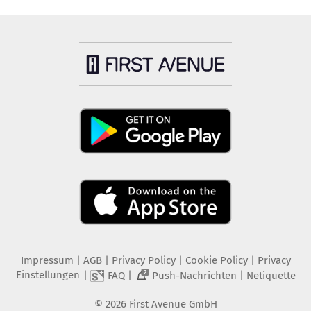
Impressum
|
AGB
|
Privacy Policy
|
Cookie Policy
|
Privacy
Einstellungen
|
|
|
FAQ
Push-Nachrichten
Netiquette
2
©
2026
First Avenue GmbH