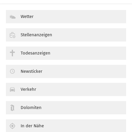
Wetter
Stellenanzeigen
Todesanzeigen
Newsticker
Verkehr
Dolomiten
In der Nähe