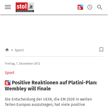
»
Sport
Freitag, 7. Dezember 2012
Sport

Positive Reaktionen auf Platini-Plan:
Wembley will Finale
Die Entscheidung der UEFA, die EM 2020 in weiten
Teilen Europas auszutragen, hat viele positive