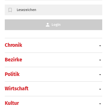
Lesezeichen
Login
Chronik
Bezirke
Politik
Wirtschaft
Kultur