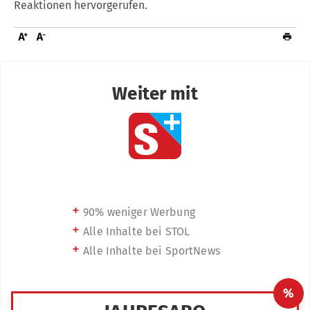
Reaktionen hervorgerufen.