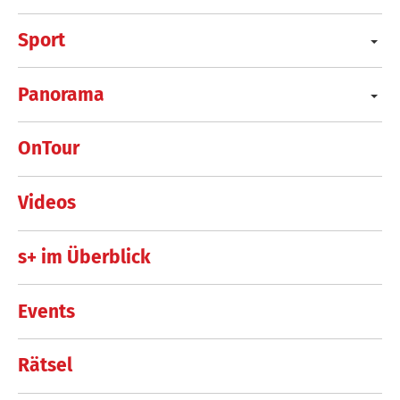
Sport
Panorama
OnTour
Videos
s+ im Überblick
Events
Rätsel