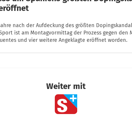
eröffnet
 Jahre nach der Aufdeckung des größten Dopingskandal
Sport ist am Montagvormittag der Prozess gegen den 
uentes und vier weitere Angeklagte eröffnet worden.