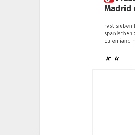
Madrid 
Fast sieben
spanischen 
Eufemiano F