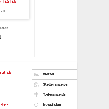
rblick
Wetter
Stellenanzeigen
Todesanzeigen
rter
Newsticker