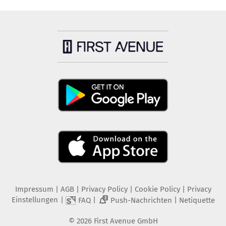
Impressum
|
AGB
|
Privacy Policy
|
Cookie Policy
|
Privacy
Einstellungen
|
|
|
FAQ
Push-Nachrichten
Netiquette
2
©
2026
First Avenue GmbH