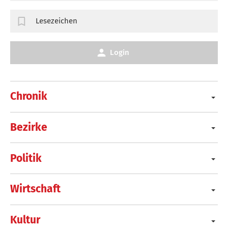
Lesezeichen
Login
Chronik
Bezirke
Politik
Wirtschaft
Kultur