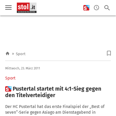
»
Sport
Mittwoch, 23. März 2011
Sport

Pustertal startet mit 4:1-Sieg gegen
den Titelverteidiger
Der HC Pustertal hat das erste Finalspiel der „Best of
seven“-Serie gegen Asiago am Dienstagabend in