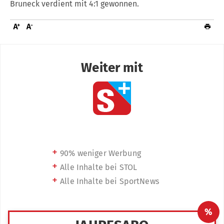
Bruneck verdient mit 4:1 gewonnen.