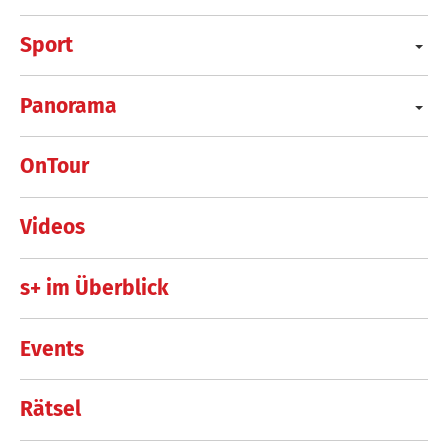
Sport
Panorama
OnTour
Videos
s+ im Überblick
Events
Rätsel